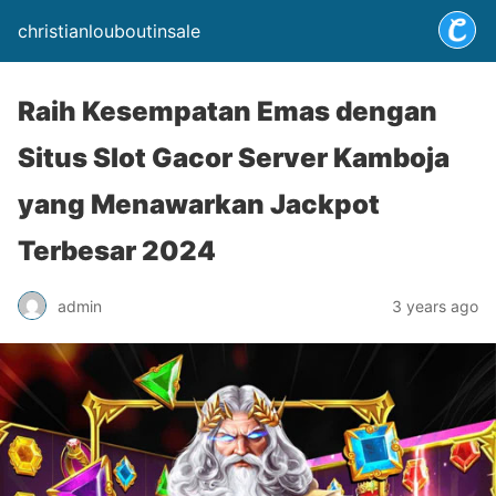
christianlouboutinsale
Raih Kesempatan Emas dengan
Situs Slot Gacor Server Kamboja
yang Menawarkan Jackpot
Terbesar 2024
admin
3 years ago