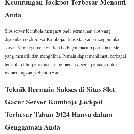
Keuntungan Jackpot Terbesar Menanti
Anda
Slot server Kamboja mengacu pada permainan slot yang
dijalankan oleh server Kamboja. Situs slot yang menggunakan
server Kamboja menawarkan berbagai macam permainan slot
yang menarik dan menghibur. Pemain dapat menikmati berbagai
tema dan fitur permainan yang menarik, serta peluang untuk
memenangkan jackpot besar.
Teknik Bermain Sukses di Situs Slot
Gacor Server Kamboja Jackpot
Terbesar Tahun 2024 Hanya dalam
Genggaman Anda