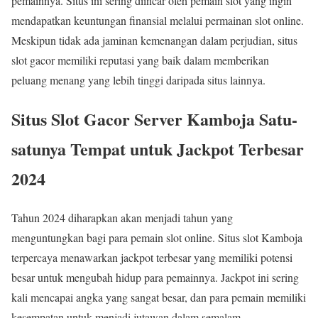
pemainnya. Situs ini sering diincar oleh pemain slot yang ingin
mendapatkan keuntungan finansial melalui permainan slot online.
Meskipun tidak ada jaminan kemenangan dalam perjudian, situs
slot gacor memiliki reputasi yang baik dalam memberikan
peluang menang yang lebih tinggi daripada situs lainnya.
Situs Slot Gacor Server Kamboja Satu-
satunya Tempat untuk Jackpot Terbesar
2024
Tahun 2024 diharapkan akan menjadi tahun yang
menguntungkan bagi para pemain slot online. Situs slot Kamboja
terpercaya menawarkan jackpot terbesar yang memiliki potensi
besar untuk mengubah hidup para pemainnya. Jackpot ini sering
kali mencapai angka yang sangat besar, dan para pemain memiliki
kesempatan untuk menjadi jutawan dalam semalam.