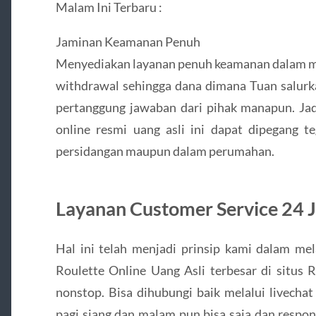
Malam Ini Terbaru :
Jaminan Keamanan Penuh
Menyediakan layanan penuh keamanan dalam me
withdrawal sehingga dana dimana Tuan salurka
pertanggung jawaban dari pihak manapun. Jadi
online resmi uang asli ini dapat dipegang 
persidangan maupun dalam perumahan.
Layanan Customer Service 24 
Hal ini telah menjadi prinsip kami dalam me
Roulette Online Uang Asli terbesar di situs 
nonstop. Bisa dihubungi baik melalui livech
pagi siang dan malam pun bisa saja dan respon