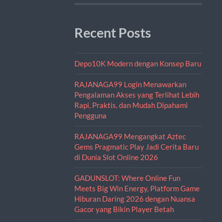
Recent Posts
Depo10K Modern dengan Konsep Baru
RAJANAGA99 Login Menawarkan
Pengalaman Akses yang Terlihat Lebih
Rapi, Praktis, dan Mudah Dipahami
Pengguna
RAJANAGA99 Mengangkat Aztec
Gems Pragmatic Play Jadi Cerita Baru
di Dunia Slot Online 2026
GADUNSLOT: Where Online Fun
Meets Big Win Energy, Platform Game
Hiburan Daring 2026 dengan Nuansa
Gacor yang Bikin Player Betah