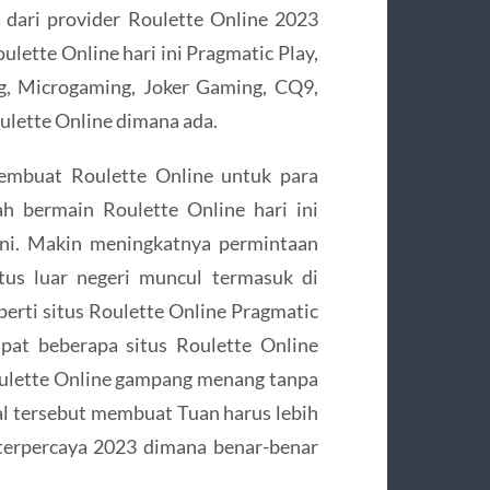
 dari provider Roulette Online 2023
oulette Online hari ini Pragmatic Play,
g, Microgaming, Joker Gaming, CQ9,
oulette Online dimana ada.
embuat Roulette Online untuk para
 bermain Roulette Online hari ini
ini. Makin meningkatnya permintaan
tus luar negeri muncul termasuk di
perti situs Roulette Online Pragmatic
pat beberapa situs Roulette Online
ulette Online gampang menang tanpa
Hal tersebut membuat Tuan harus lebih
 terpercaya 2023 dimana benar-benar