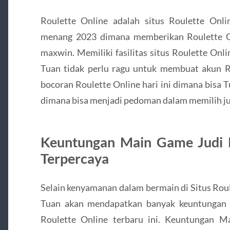
Roulette Online adalah situs Roulette Onl
menang 2023 dimana memberikan Roulette On
maxwin. Memiliki fasilitas situs Roulette O
Tuan tidak perlu ragu untuk membuat akun Rou
bocoran Roulette Online hari ini dimana bisa 
dimana bisa menjadi pedoman dalam memilih ju
Keuntungan Main Game Judi R
Terpercaya
Selain kenyamanan dalam bermain di Situs Roul
Tuan akan mendapatkan banyak keuntungan 
Roulette Online terbaru ini. Keuntungan 