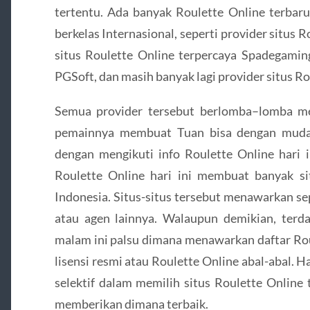
tertentu. Ada banyak Roulette Online terbaru
berkelas Internasional, seperti provider situs R
situs Roulette Online terpercaya Spadegamin
PGSoft, dan masih banyak lagi provider situs R
Semua provider tersebut berlomba–lomba m
pemainnya membuat Tuan bisa dengan mudah
dengan mengikuti info Roulette Online hari 
Roulette Online hari ini membuat banyak si
Indonesia. Situs-situs tersebut menawarkan se
atau agen lainnya. Walaupun demikian, terda
malam ini palsu dimana menawarkan daftar Ro
lisensi resmi atau Roulette Online abal-abal. 
selektif dalam memilih situs Roulette Online
memberikan dimana terbaik.