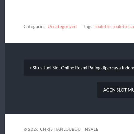
Categories:
Uncategorized
Tags:
roulette
,
roulette c
« Situs Judi Slot Online Resmi Paling dipercaya Indon
AGEN SLOT M
© 2026
CHRISTIANLOUBOUTINSALE