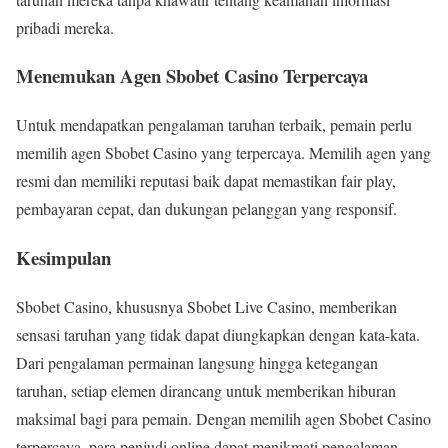
pribadi mereka.
Menemukan Agen Sbobet Casino Terpercaya
Untuk mendapatkan pengalaman taruhan terbaik, pemain perlu
memilih agen Sbobet Casino yang terpercaya. Memilih agen yang
resmi dan memiliki reputasi baik dapat memastikan fair play,
pembayaran cepat, dan dukungan pelanggan yang responsif.
Kesimpulan
Sbobet Casino, khususnya Sbobet Live Casino, memberikan
sensasi taruhan yang tidak dapat diungkapkan dengan kata-kata.
Dari pengalaman permainan langsung hingga ketegangan
taruhan, setiap elemen dirancang untuk memberikan hiburan
maksimal bagi para pemain. Dengan memilih agen Sbobet Casino
terpercaya, para penjudi online dapat menikmati pengalaman