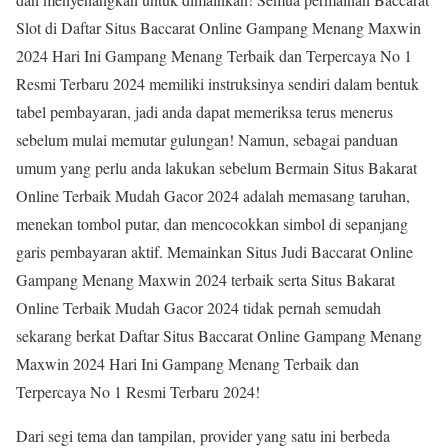
Slot di Daftar Situs Baccarat Online Gampang Menang Maxwin
2024 Hari Ini Gampang Menang Terbaik dan Terpercaya No 1
Resmi Terbaru 2024 memiliki instruksinya sendiri dalam bentuk
tabel pembayaran, jadi anda dapat memeriksa terus menerus
sebelum mulai memutar gulungan! Namun, sebagai panduan
umum yang perlu anda lakukan sebelum Bermain Situs Bakarat
Online Terbaik Mudah Gacor 2024 adalah memasang taruhan,
menekan tombol putar, dan mencocokkan simbol di sepanjang
garis pembayaran aktif. Memainkan Situs Judi Baccarat Online
Gampang Menang Maxwin 2024 terbaik serta Situs Bakarat
Online Terbaik Mudah Gacor 2024 tidak pernah semudah
sekarang berkat Daftar Situs Baccarat Online Gampang Menang
Maxwin 2024 Hari Ini Gampang Menang Terbaik dan
Terpercaya No 1 Resmi Terbaru 2024!
Dari segi tema dan tampilan, provider yang satu ini berbeda