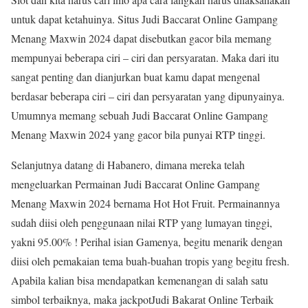
untuk dapat ketahuinya. Situs Judi Baccarat Online Gampang
Menang Maxwin 2024 dapat disebutkan gacor bila memang
mempunyai beberapa ciri – ciri dan persyaratan. Maka dari itu
sangat penting dan dianjurkan buat kamu dapat mengenal
berdasar beberapa ciri – ciri dan persyaratan yang dipunyainya.
Umumnya memang sebuah Judi Baccarat Online Gampang
Menang Maxwin 2024 yang gacor bila punyai RTP tinggi.
Selanjutnya datang di Habanero, dimana mereka telah
mengeluarkan Permainan Judi Baccarat Online Gampang
Menang Maxwin 2024 bernama Hot Hot Fruit. Permainannya
sudah diisi oleh penggunaan nilai RTP yang lumayan tinggi,
yakni 95.00% ! Perihal isian Gamenya, begitu menarik dengan
diisi oleh pemakaian tema buah-buahan tropis yang begitu fresh.
Apabila kalian bisa mendapatkan kemenangan di salah satu
simbol terbaiknya, maka jackpotJudi Bakarat Online Terbaik