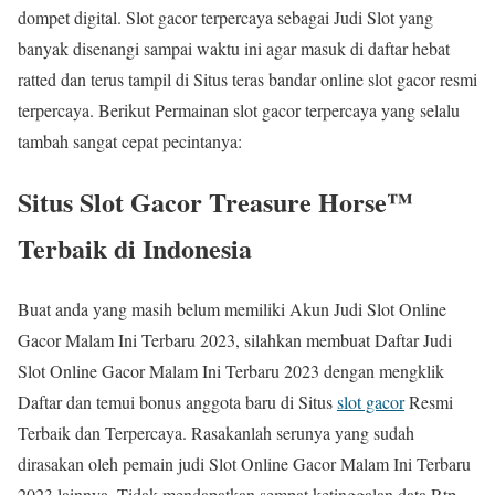
dompet digital. Slot gacor terpercaya sebagai Judi Slot yang
banyak disenangi sampai waktu ini agar masuk di daftar hebat
ratted dan terus tampil di Situs teras bandar online slot gacor resmi
terpercaya. Berikut Permainan slot gacor terpercaya yang selalu
tambah sangat cepat pecintanya:
Situs Slot Gacor Treasure Horse™
Terbaik di Indonesia
Buat anda yang masih belum memiliki Akun Judi Slot Online
Gacor Malam Ini Terbaru 2023, silahkan membuat Daftar Judi
Slot Online Gacor Malam Ini Terbaru 2023 dengan mengklik
Daftar dan temui bonus anggota baru di Situs
slot gacor
Resmi
Terbaik dan Terpercaya. Rasakanlah serunya yang sudah
dirasakan oleh pemain judi Slot Online Gacor Malam Ini Terbaru
2023 lainnya. Tidak mendapatkan sempat ketinggalan data Rtp