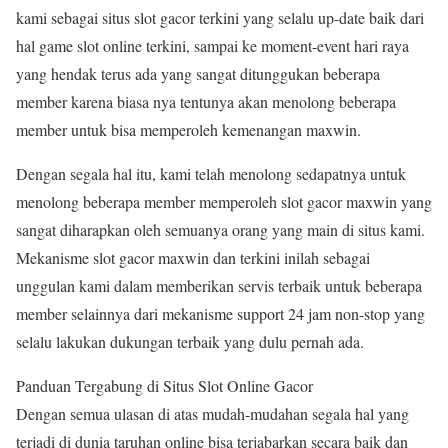
kami sebagai situs slot gacor terkini yang selalu up-date baik dari
hal game slot online terkini, sampai ke moment-event hari raya
yang hendak terus ada yang sangat ditunggukan beberapa
member karena biasa nya tentunya akan menolong beberapa
member untuk bisa memperoleh kemenangan maxwin.
Dengan segala hal itu, kami telah menolong sedapatnya untuk
menolong beberapa member memperoleh slot gacor maxwin yang
sangat diharapkan oleh semuanya orang yang main di situs kami.
Mekanisme slot gacor maxwin dan terkini inilah sebagai
unggulan kami dalam memberikan servis terbaik untuk beberapa
member selainnya dari mekanisme support 24 jam non-stop yang
selalu lakukan dukungan terbaik yang dulu pernah ada.
Panduan Tergabung di Situs Slot Online Gacor
Dengan semua ulasan di atas mudah-mudahan segala hal yang
terjadi di dunia taruhan online bisa terjabarkan secara baik dan