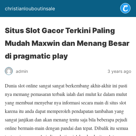
christianlouboutinsale
Situs Slot Gacor Terkini Paling
Mudah Maxwin dan Menang Besar
di pragmatic play
admin
3 years ago
Dunia slot online sangat sangat berkembang akhir-akhir ini pasti
nya memang pemasaran terbaik ialah dari mulut ke dalam mulut
yang membuat menyebar nya informasi secara main di situs slot
karena itu anda dapat memperoleh pendapatan tambahan yang
sangat janjikan dan akan menang tentu saja bila beberapa pejudi
online bermain-main dengan pandai dan tepat. Dibalik itu semua