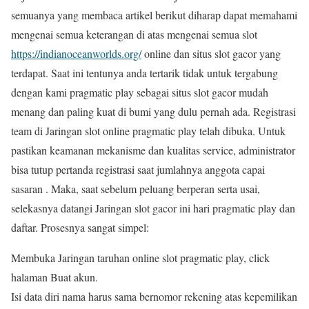
semuanya yang membaca artikel berikut diharap dapat memahami
mengenai semua keterangan di atas mengenai semua slot
https://indianoceanworlds.org/
online dan situs slot gacor yang
terdapat. Saat ini tentunya anda tertarik tidak untuk tergabung
dengan kami pragmatic play sebagai situs slot gacor mudah
menang dan paling kuat di bumi yang dulu pernah ada. Registrasi
team di Jaringan slot online pragmatic play telah dibuka. Untuk
pastikan keamanan mekanisme dan kualitas service, administrator
bisa tutup pertanda registrasi saat jumlahnya anggota capai
sasaran . Maka, saat sebelum peluang berperan serta usai,
selekasnya datangi Jaringan slot gacor ini hari pragmatic play dan
daftar. Prosesnya sangat simpel:
Membuka Jaringan taruhan online slot pragmatic play, click
halaman Buat akun.
Isi data diri nama harus sama bernomor rekening atas kepemilikan