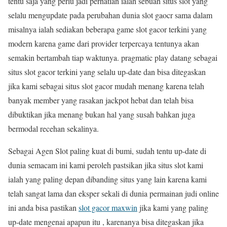
tentu saja yang perlu jadi perhatian ialah sebuah situs slot yang
selalu mengupdate pada perubahan dunia slot gaocr sama dalam
misalnya ialah sediakan beberapa game slot gacor terkini yang
modern karena game dari provider terpercaya tentunya akan
semakin bertambah tiap waktunya. pragmatic play datang sebagai
situs slot gacor terkini yang selalu up-date dan bisa ditegaskan
jika kami sebagai situs slot gacor mudah menang karena telah
banyak member yang rasakan jackpot hebat dan telah bisa
dibuktikan jika menang bukan hal yang susah bahkan juga
bermodal recehan sekalinya.
Sebagai Agen Slot paling kuat di bumi, sudah tentu up-date di
dunia semacam ini kami peroleh pastsikan jika situs slot kami
ialah yang paling depan dibanding situs yang lain karena kami
telah sangat lama dan eksper sekali di dunia permainan judi online
ini anda bisa pastikan
slot gacor maxwin
jika kami yang paling
up-date mengenai apapun itu , karenanya bisa ditegaskan jika