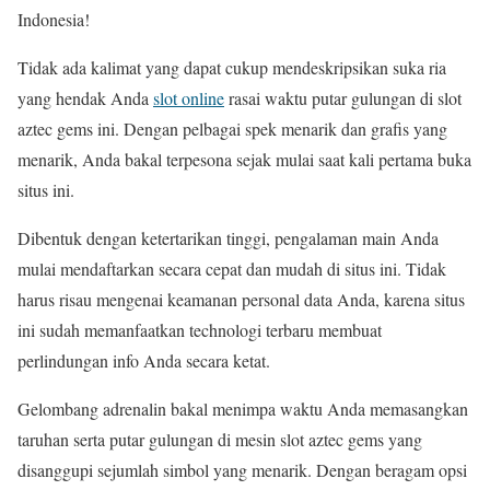
Indonesia!
Tidak ada kalimat yang dapat cukup mendeskripsikan suka ria
yang hendak Anda
slot online
rasai waktu putar gulungan di slot
aztec gems ini. Dengan pelbagai spek menarik dan grafis yang
menarik, Anda bakal terpesona sejak mulai saat kali pertama buka
situs ini.
Dibentuk dengan ketertarikan tinggi, pengalaman main Anda
mulai mendaftarkan secara cepat dan mudah di situs ini. Tidak
harus risau mengenai keamanan personal data Anda, karena situs
ini sudah memanfaatkan technologi terbaru membuat
perlindungan info Anda secara ketat.
Gelombang adrenalin bakal menimpa waktu Anda memasangkan
taruhan serta putar gulungan di mesin slot aztec gems yang
disanggupi sejumlah simbol yang menarik. Dengan beragam opsi