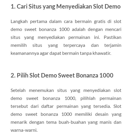
1. Cari Situs yang Menyediakan Slot Demo
Langkah pertama dalam cara bermain gratis di slot
demo sweet bonanza 1000 adalah dengan mencari
situs yang menyediakan permainan ini. Pastikan
memilih situs yang terpercaya dan terjamin
keamanannya agar dapat bermain tanpa khawatir.
2. Pilih Slot Demo Sweet Bonanza 1000
Setelah menemukan situs yang menyediakan slot
demo sweet bonanza 1000, pilihlah permainan
tersebut dari daftar permainan yang tersedia. Slot
demo sweet bonanza 1000 memiliki desain yang
menarik dengan tema buah-buahan yang manis dan
warna-warni.