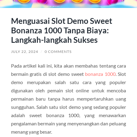
Menguasai Slot Demo Sweet
Bonanza 1000 Tanpa Biaya:
Langkah-langkah Sukses
JULY 22, 2024
/
0 COMMENTS
Pada artikel kali ini, kita akan membahas tentang cara
bermain gratis di slot demo sweet
bonanza 1000
. Slot
demo merupakan salah satu cara yang populer
digunakan oleh pemain slot online untuk mencoba
permainan baru tanpa harus mempertaruhkan uang
sungguhan. Salah satu slot demo yang sedang populer
adalah sweet bonanza 1000, yang menawarkan
pengalaman bermain yang menyenangkan dan peluang
menang yang besar.