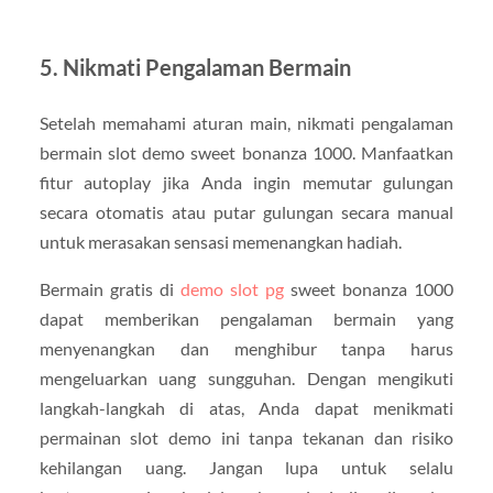
5. Nikmati Pengalaman Bermain
Setelah memahami aturan main, nikmati pengalaman
bermain slot demo sweet bonanza 1000. Manfaatkan
fitur autoplay jika Anda ingin memutar gulungan
secara otomatis atau putar gulungan secara manual
untuk merasakan sensasi memenangkan hadiah.
Bermain gratis di
demo slot pg
sweet bonanza 1000
dapat memberikan pengalaman bermain yang
menyenangkan dan menghibur tanpa harus
mengeluarkan uang sungguhan. Dengan mengikuti
langkah-langkah di atas, Anda dapat menikmati
permainan slot demo ini tanpa tekanan dan risiko
kehilangan uang. Jangan lupa untuk selalu