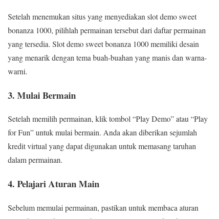
Setelah menemukan situs yang menyediakan slot demo sweet
bonanza 1000, pilihlah permainan tersebut dari daftar permainan
yang tersedia. Slot demo sweet bonanza 1000 memiliki desain
yang menarik dengan tema buah-buahan yang manis dan warna-
warni.
3. Mulai Bermain
Setelah memilih permainan, klik tombol “Play Demo” atau “Play
for Fun” untuk mulai bermain. Anda akan diberikan sejumlah
kredit virtual yang dapat digunakan untuk memasang taruhan
dalam permainan.
4. Pelajari Aturan Main
Sebelum memulai permainan, pastikan untuk membaca aturan