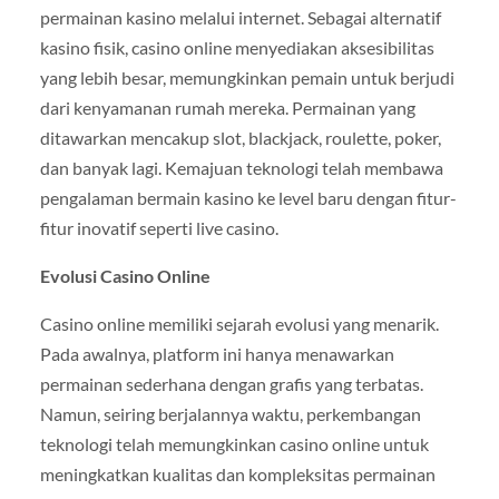
permainan kasino melalui internet. Sebagai alternatif
kasino fisik, casino online menyediakan aksesibilitas
yang lebih besar, memungkinkan pemain untuk berjudi
dari kenyamanan rumah mereka. Permainan yang
ditawarkan mencakup slot, blackjack, roulette, poker,
dan banyak lagi. Kemajuan teknologi telah membawa
pengalaman bermain kasino ke level baru dengan fitur-
fitur inovatif seperti live casino.
Evolusi Casino Online
Casino online memiliki sejarah evolusi yang menarik.
Pada awalnya, platform ini hanya menawarkan
permainan sederhana dengan grafis yang terbatas.
Namun, seiring berjalannya waktu, perkembangan
teknologi telah memungkinkan casino online untuk
meningkatkan kualitas dan kompleksitas permainan