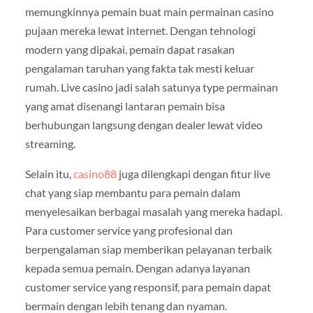
memungkinnya pemain buat main permainan casino
pujaan mereka lewat internet. Dengan tehnologi
modern yang dipakai, pemain dapat rasakan
pengalaman taruhan yang fakta tak mesti keluar
rumah. Live casino jadi salah satunya type permainan
yang amat disenangi lantaran pemain bisa
berhubungan langsung dengan dealer lewat video
streaming.
Selain itu,
casino88
juga dilengkapi dengan fitur live
chat yang siap membantu para pemain dalam
menyelesaikan berbagai masalah yang mereka hadapi.
Para customer service yang profesional dan
berpengalaman siap memberikan pelayanan terbaik
kepada semua pemain. Dengan adanya layanan
customer service yang responsif, para pemain dapat
bermain dengan lebih tenang dan nyaman.