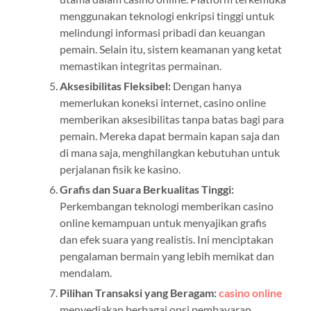
menggunakan teknologi enkripsi tinggi untuk
melindungi informasi pribadi dan keuangan
pemain. Selain itu, sistem keamanan yang ketat
memastikan integritas permainan.
Aksesibilitas Fleksibel:
Dengan hanya
memerlukan koneksi internet, casino online
memberikan aksesibilitas tanpa batas bagi para
pemain. Mereka dapat bermain kapan saja dan
di mana saja, menghilangkan kebutuhan untuk
perjalanan fisik ke kasino.
Grafis dan Suara Berkualitas Tinggi:
Perkembangan teknologi memberikan casino
online kemampuan untuk menyajikan grafis
dan efek suara yang realistis. Ini menciptakan
pengalaman bermain yang lebih memikat dan
mendalam.
Pilihan Transaksi yang Beragam:
casino online
menyediakan berbagai opsi pembayaran,