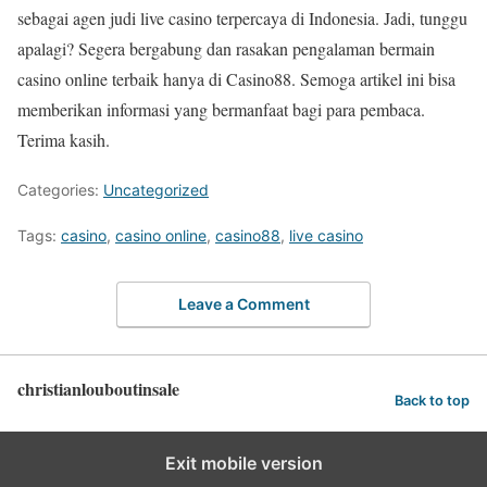
sebagai agen judi live casino terpercaya di Indonesia. Jadi, tunggu
apalagi? Segera bergabung dan rasakan pengalaman bermain
casino online terbaik hanya di Casino88. Semoga artikel ini bisa
memberikan informasi yang bermanfaat bagi para pembaca.
Terima kasih.
Categories:
Uncategorized
Tags:
casino
,
casino online
,
casino88
,
live casino
Leave a Comment
christianlouboutinsale
Back to top
Exit mobile version