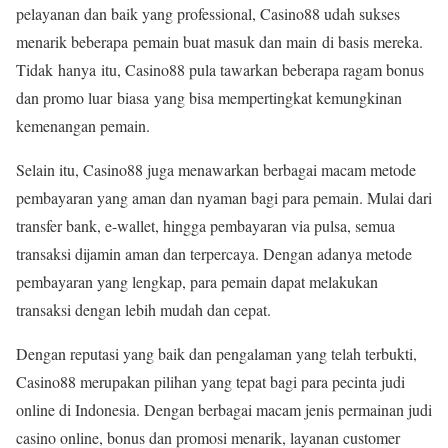
pelayanan dan baik yang professional, Casino88 udah sukses
menarik beberapa pemain buat masuk dan main di basis mereka.
Tidak hanya itu, Casino88 pula tawarkan beberapa ragam bonus
dan promo luar biasa yang bisa mempertingkat kemungkinan
kemenangan pemain.
Selain itu, Casino88 juga menawarkan berbagai macam metode
pembayaran yang aman dan nyaman bagi para pemain. Mulai dari
transfer bank, e-wallet, hingga pembayaran via pulsa, semua
transaksi dijamin aman dan terpercaya. Dengan adanya metode
pembayaran yang lengkap, para pemain dapat melakukan
transaksi dengan lebih mudah dan cepat.
Dengan reputasi yang baik dan pengalaman yang telah terbukti,
Casino88 merupakan pilihan yang tepat bagi para pecinta judi
online di Indonesia. Dengan berbagai macam jenis permainan judi
casino online, bonus dan promosi menarik, layanan customer