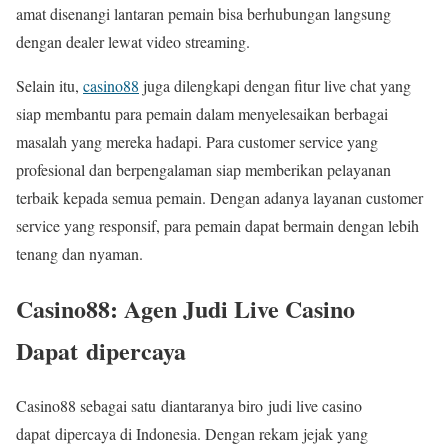
amat disenangi lantaran pemain bisa berhubungan langsung
dengan dealer lewat video streaming.
Selain itu,
casino88
juga dilengkapi dengan fitur live chat yang
siap membantu para pemain dalam menyelesaikan berbagai
masalah yang mereka hadapi. Para customer service yang
profesional dan berpengalaman siap memberikan pelayanan
terbaik kepada semua pemain. Dengan adanya layanan customer
service yang responsif, para pemain dapat bermain dengan lebih
tenang dan nyaman.
Casino88: Agen Judi Live Casino
Dapat dipercaya
Casino88 sebagai satu diantaranya biro judi live casino
dapat dipercaya di Indonesia. Dengan rekam jejak yang