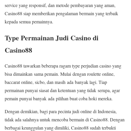
service yang responsif, dan metode pembayaran yang aman,
Casino88 siap memberikan pengalaman bermain yang terbaik
kepada semua pemainnya.
Type Permainan Judi Casino di
Casino88
Casino88 tawarkan beberapa ragam type perjudian casino yang
bisa dimainkan sama pemain. Mulai dengan roulette online,
baccarat online, sicbo, dan masih ada banyak lagi. Tiap
permainan punyai siasat dan ketentuan yang tidak serupa, agar
pemain punyai banyak ada pilihan buat coba hoki mereka.
Dengan demikian, bagi para pecinta judi online di Indonesia,
tidak ada salahnya untuk mencoba bermain di Casino88. Dengan
berbagai keunggulan yang dimiliki, Casino88 sudah terbukti