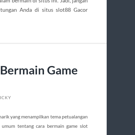
am bermain di situs ini. Jadi, jangan
tungan Anda di situs slot88 Gacor
 Bermain Game
TICKY
enarik yang menampilkan tema petualangan
ah umum tentang cara bermain game slot