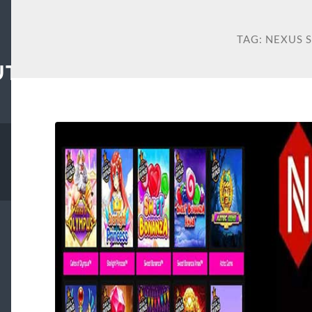
TAG:
NEXUS 
UTINSALE