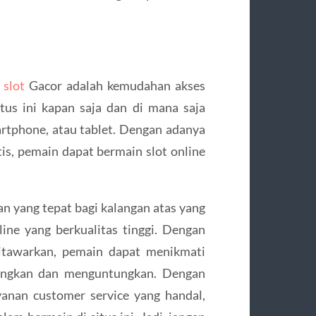
 slot
Gacor adalah kemudahan akses
us ini kapan saja dan di mana saja
artphone, atau tablet. Dengan adanya
tis, pemain dapat bermain slot online
an yang tepat bagi kalangan atas yang
ine yang berkualitas tinggi. Dengan
itawarkan, pemain dapat menikmati
nangkan dan menguntungkan. Dengan
yanan customer service yang handal,