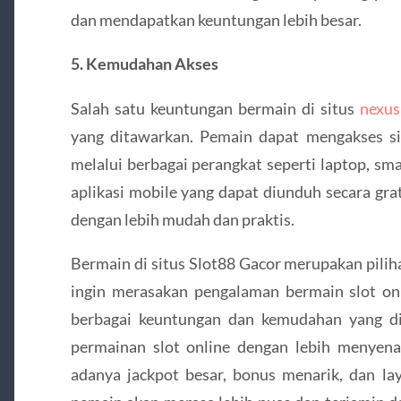
dan mendapatkan keuntungan lebih besar.
5. Kemudahan Akses
Salah satu keuntungan bermain di situs
nexus
yang ditawarkan. Pemain dapat mengakses sit
melalui berbagai perangkat seperti laptop, sm
aplikasi mobile yang dapat diunduh secara gra
dengan lebih mudah dan praktis.
Bermain di situs Slot88 Gacor merupakan pilih
ingin merasakan pengalaman bermain slot onl
berbagai keuntungan dan kemudahan yang d
permainan slot online dengan lebih menye
adanya jackpot besar, bonus menarik, dan la