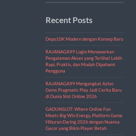
Recent Posts
Depo10K Modern dengan Konsep Baru
RAJANAGA99 Login Menawarkan
Pengalaman Akses yang Terlihat Lebih
Rapi, Praktis, dan Mudah Dipahami
Pengguna
RAJANAGA99 Mengangkat Aztec
Gems Pragmatic Play Jadi Cerita Baru
di Dunia Slot Online 2026
GADUNSLOT: Where Online Fun
Meets Big Win Energy, Platform Game
Hiburan Daring 2026 dengan Nuansa
Gacor yang Bikin Player Betah