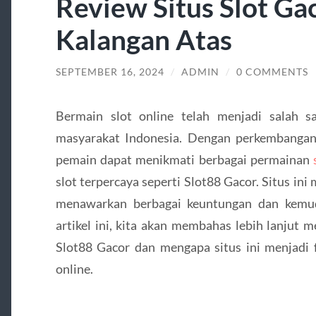
Review Situs Slot Gac
Kalangan Atas
SEPTEMBER 16, 2024
/
ADMIN
/
0 COMMENTS
Bermain slot online telah menjadi salah s
masyarakat Indonesia. Dengan perkembangan 
pemain dapat menikmati berbagai permainan
slot terpercaya seperti Slot88 Gacor. Situs in
menawarkan berbagai keuntungan dan kemu
artikel ini, kita akan membahas lebih lanjut 
Slot88 Gacor dan mengapa situs ini menjadi f
online.