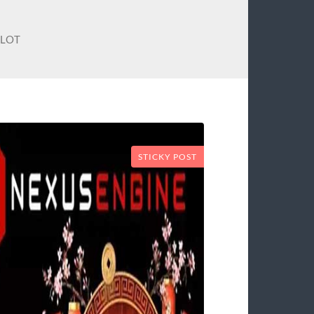
SLOT
STICKY POST