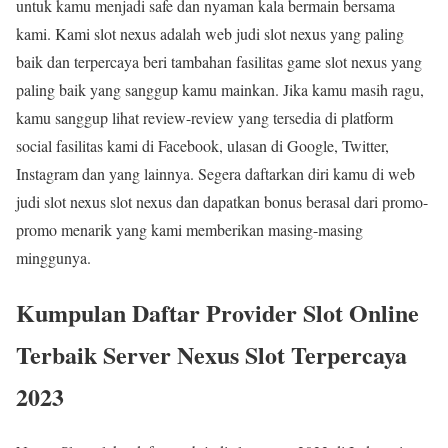
untuk kamu menjadi safe dan nyaman kala bermain bersama
kami. Kami slot nexus adalah web judi slot nexus yang paling
baik dan terpercaya beri tambahan fasilitas game slot nexus yang
paling baik yang sanggup kamu mainkan. Jika kamu masih ragu,
kamu sanggup lihat review-review yang tersedia di platform
social fasilitas kami di Facebook, ulasan di Google, Twitter,
Instagram dan yang lainnya. Segera daftarkan diri kamu di web
judi slot nexus slot nexus dan dapatkan bonus berasal dari promo-
promo menarik yang kami memberikan masing-masing
minggunya.
Kumpulan Daftar Provider Slot Online
Terbaik Server Nexus Slot Terpercaya
2023