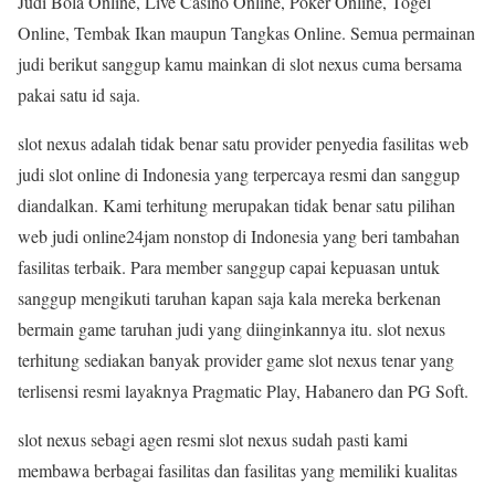
Judi Bola Online, Live Casino Online, Poker Online, Togel
Online, Tembak Ikan maupun Tangkas Online. Semua permainan
judi berikut sanggup kamu mainkan di slot nexus cuma bersama
pakai satu id saja.
slot nexus adalah tidak benar satu provider penyedia fasilitas web
judi slot online di Indonesia yang terpercaya resmi dan sanggup
diandalkan. Kami terhitung merupakan tidak benar satu pilihan
web judi online24jam nonstop di Indonesia yang beri tambahan
fasilitas terbaik. Para member sanggup capai kepuasan untuk
sanggup mengikuti taruhan kapan saja kala mereka berkenan
bermain game taruhan judi yang diinginkannya itu. slot nexus
terhitung sediakan banyak provider game slot nexus tenar yang
terlisensi resmi layaknya Pragmatic Play, Habanero dan PG Soft.
slot nexus sebagi agen resmi slot nexus sudah pasti kami
membawa berbagai fasilitas dan fasilitas yang memiliki kualitas