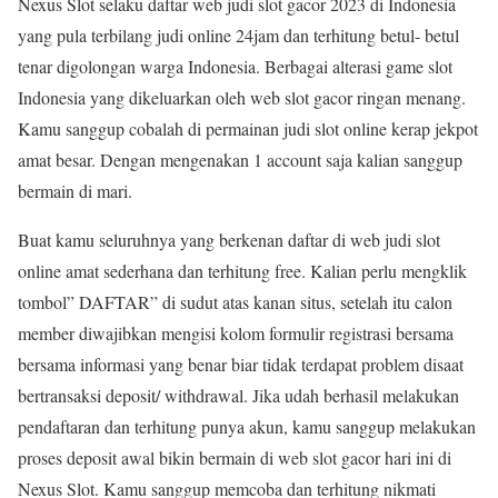
Nexus Slot selaku daftar web judi slot gacor 2023 di Indonesia
yang pula terbilang judi online 24jam dan terhitung betul- betul
tenar digolongan warga Indonesia. Berbagai alterasi game slot
Indonesia yang dikeluarkan oleh web slot gacor ringan menang.
Kamu sanggup cobalah di permainan judi slot online kerap jekpot
amat besar. Dengan mengenakan 1 account saja kalian sanggup
bermain di mari.
Buat kamu seluruhnya yang berkenan daftar di web judi slot
online amat sederhana dan terhitung free. Kalian perlu mengklik
tombol” DAFTAR” di sudut atas kanan situs, setelah itu calon
member diwajibkan mengisi kolom formulir registrasi bersama
bersama informasi yang benar biar tidak terdapat problem disaat
bertransaksi deposit/ withdrawal. Jika udah berhasil melakukan
pendaftaran dan terhitung punya akun, kamu sanggup melakukan
proses deposit awal bikin bermain di web slot gacor hari ini di
Nexus Slot. Kamu sanggup memcoba dan terhitung nikmati