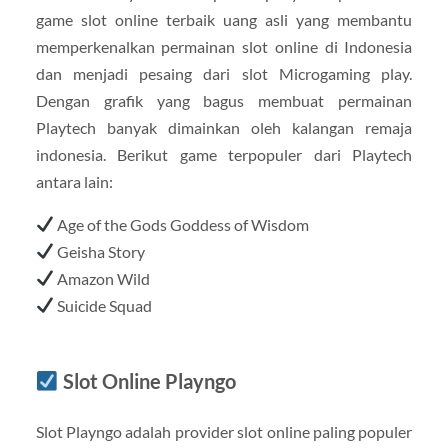
game slot online terbaik uang asli yang membantu
memperkenalkan permainan slot online di Indonesia
dan menjadi pesaing dari slot Microgaming play.
Dengan grafik yang bagus membuat permainan
Playtech banyak dimainkan oleh kalangan remaja
indonesia. Berikut game terpopuler dari Playtech
antara lain:
Age of the Gods Goddess of Wisdom
Geisha Story
Amazon Wild
Suicide Squad
Slot Online Playngo
Slot Playngo adalah provider slot online paling populer