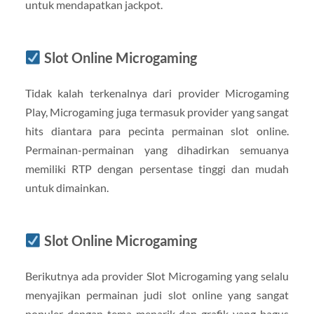
untuk mendapatkan jackpot.
Slot Online Microgaming
Tidak kalah terkenalnya dari provider Microgaming
Play, Microgaming juga termasuk provider yang sangat
hits diantara para pecinta permainan slot online.
Permainan-permainan yang dihadirkan semuanya
memiliki RTP dengan persentase tinggi dan mudah
untuk dimainkan.
Slot Online Microgaming
Berikutnya ada provider Slot Microgaming yang selalu
menyajikan permainan judi slot online yang sangat
populer dengan tema menarik dan grafik yang bagus