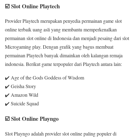
☑️ Slot Online Playtech
Provider Playtech merupakan penyedia permainan game slot
online terbaik uang asli yang membantu memperkenalkan
permainan slot online di Indonesia dan menjadi pesaing dari slot
Microgaming play. Dengan grafik yang bagus membuat
permainan Playtech banyak dimainkan oleh kalangan remaja
indonesia. Berikut game terpopuler dari Playtech antara lain:
✔️ Age of the Gods Goddess of Wisdom
✔️ Geisha Story
✔️ Amazon Wild
✔️ Suicide Squad
☑️ Slot Online Playngo
Slot Playngo adalah provider slot online paling populer di