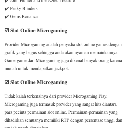
✔️ John Hunter and the Aztec Treasure
✔️ Peaky Blinders
✔️ Gems Bonanza
☑️ Slot Online Microgaming
Provider Microgaming adalah penyedia slot online games dengan
grafik yang bagus sehingga anda akan nyaman memainkannya.
Game-game dari Microgaming juga dikenal banyak orang karena
mudah untuk mendapatkan jackpot.
☑️ Slot Online Microgaming
Tidak kalah terkenalnya dari provider Microgaming Play,
Microgaming juga termasuk provider yang sangat hits diantara
para pecinta permainan slot online. Permainan-permainan yang
dihadirkan semuanya memiliki RTP dengan persentase tinggi dan
mudah untuk dimainkan.