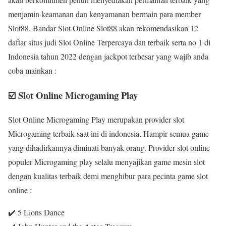
menjamin keamanan dan kenyamanan bermain para member
Slot88. Bandar Slot Online Slot88 akan rekomendasikan 12
daftar situs judi Slot Online Terpercaya dan terbaik serta no 1 di
Indonesia tahun 2022 dengan jackpot terbesar yang wajib anda
coba mainkan :
☑️ Slot Online Microgaming Play
Slot Online Microgaming Play merupakan provider slot
Microgaming terbaik saat ini di indonesia. Hampir semua game
yang dihadirkannya diminati banyak orang. Provider slot online
populer Microgaming play selalu menyajikan game mesin slot
dengan kualitas terbaik demi menghibur para pecinta game slot
online :
✔️ 5 Lions Dance