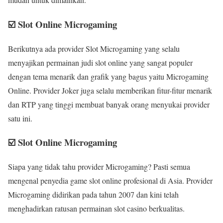
☑️ Slot Online Microgaming
Berikutnya ada provider Slot Microgaming yang selalu
menyajikan permainan judi slot online yang sangat populer
dengan tema menarik dan grafik yang bagus yaitu Microgaming
Online. Provider Joker juga selalu memberikan fitur-fitur menarik
dan RTP yang tinggi membuat banyak orang menyukai provider
satu ini.
☑️ Slot Online Microgaming
Siapa yang tidak tahu provider Microgaming? Pasti semua
mengenal penyedia game slot online profesional di Asia. Provider
Microgaming didirikan pada tahun 2007 dan kini telah
menghadirkan ratusan permainan slot casino berkualitas.