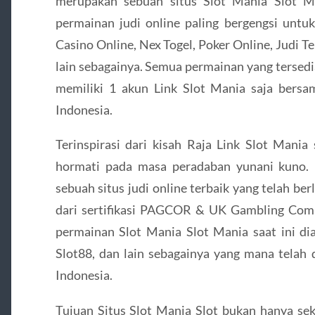
merupakan sebuah situs Slot Mania Slot M
permainan judi online paling bergengsi untuk
Casino Online, Nex Togel, Poker Online, Judi T
lain sebagainya. Semua permainan yang tersedi
memiliki 1 akun Link Slot Mania saja bersam
Indonesia.
Terinspirasi dari kisah Raja Link Slot Mania
hormati pada masa peradaban yunani kuno. 
sebuah situs judi online terbaik yang telah berl
dari sertifikasi PAGCOR & UK Gambling Com
permainan Slot Mania Slot Mania saat ini di
Slot88, dan lain sebagainya yang mana telah 
Indonesia.
Tujuan Situs Slot Mania Slot bukan hanya s