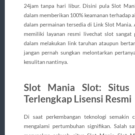
24jam tanpa hari libur. Disini pula Slot Ma
dalam memberikan 100% keamanan terhadap ak
dalam permainan tersedia di Link Slot Mania. A
memiliki layanan resmi livechat slot sang
dalam melakukan link taruhan ataupun bertan
jangan pernah sungkan melontarkan pertany
kesulitan nantinya.
Slot Mania Slot: Situ
Terlengkap Lisensi Resmi
Di saat perkembangan teknologi semakin ca
mengalami pertumbuhan signifikan. Salah s