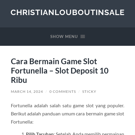
CHRISTIANLOUBOUTINSALE
SHOW MENU
Cara Bermain Game Slot
Fortunella – Slot Deposit 10
Ribu
MARCH 14, 2024
/
0 COMMENTS
/
STICKY
Fortunella adalah salah satu game slot yang populer.
Berikut adalah panduan umum cara bermain game slot
Fortunella:
Pilih Taruhan
: Setelah Anda memilih permainan