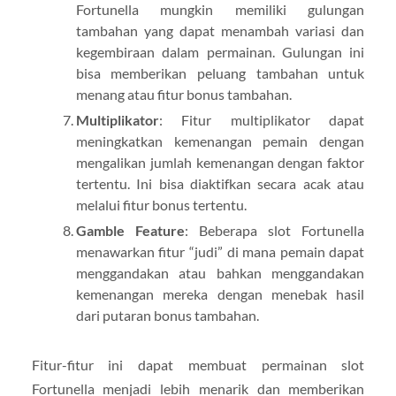
Fortunella mungkin memiliki gulungan
tambahan yang dapat menambah variasi dan
kegembiraan dalam permainan. Gulungan ini
bisa memberikan peluang tambahan untuk
menang atau fitur bonus tambahan.
Multiplikator
: Fitur multiplikator dapat
meningkatkan kemenangan pemain dengan
mengalikan jumlah kemenangan dengan faktor
tertentu. Ini bisa diaktifkan secara acak atau
melalui fitur bonus tertentu.
Gamble Feature
: Beberapa slot Fortunella
menawarkan fitur “judi” di mana pemain dapat
menggandakan atau bahkan menggandakan
kemenangan mereka dengan menebak hasil
dari putaran bonus tambahan.
Fitur-fitur ini dapat membuat permainan slot
Fortunella menjadi lebih menarik dan memberikan