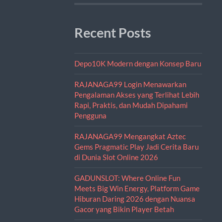
Recent Posts
Depo10K Modern dengan Konsep Baru
RAJANAGA99 Login Menawarkan
Pengalaman Akses yang Terlihat Lebih
Rapi, Praktis, dan Mudah Dipahami
Pengguna
RAJANAGA99 Mengangkat Aztec
Gems Pragmatic Play Jadi Cerita Baru
di Dunia Slot Online 2026
GADUNSLOT: Where Online Fun
Meets Big Win Energy, Platform Game
Hiburan Daring 2026 dengan Nuansa
Gacor yang Bikin Player Betah