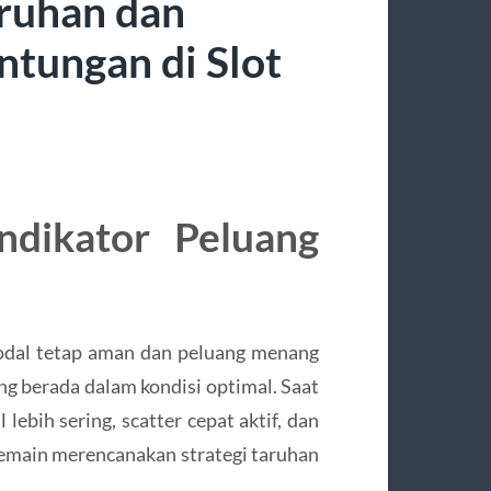
aruhan dan
tungan di Slot
ndikator Peluang
dal tetap aman dan peluang menang
 berada dalam kondisi optimal. Saat
lebih sering, scatter cepat aktif, dan
emain merencanakan strategi taruhan