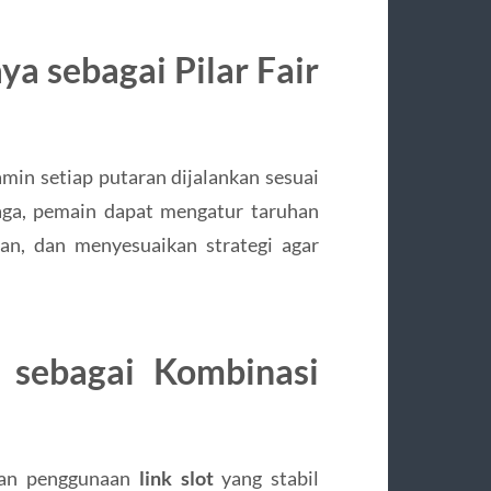
ya sebagai Pilar Fair
in setiap putaran dijalankan sesuai
aga, pemain dapat mengatur taruhan
nan, dan menyesuaikan strategi agar
t sebagai Kombinasi
an penggunaan
link slot
yang stabil