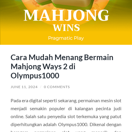
Cara Mudah Menang Bermain
Mahjong Ways 2 di
Olympus1000
JUNE 11, 2024
/
0 COMMENTS
Pada era digital seperti sekarang, permainan mesin slot
menjadi semakin populer di kalangan pecinta judi
online. Salah satu penyedia slot terkemuka yang patut
diperhitungkan adalah Olympus1000. Dikenal dengan