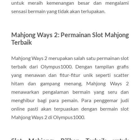
untuk meraih kemenangan besar dan mengalami
sensasi bermain yang tidak akan terlupakan.
Mahjong Ways 2: Permainan Slot Mahjong
Terbaik
Mahjong Ways 2 merupakan salah satu permainan slot
terbaik dari Olympus1000. Dengan tampilan grafis
yang menawan dan fitur-fitur unik seperti scatter
hitam dan gampang menang, Mahjong Ways 2
menawarkan pengalaman bermain yang seru dan
menghibur bagi para pemain. Para penggemar judi
online pasti akan terpuaskan dengan bermain slot
Mahjong Ways 2 di Olympus1000.