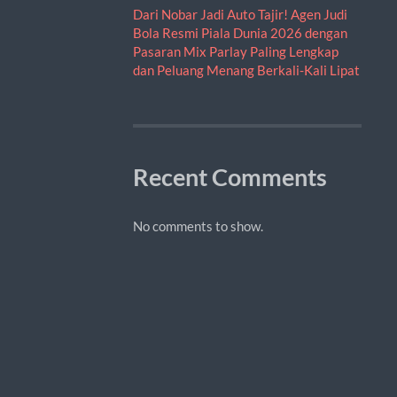
Dari Nobar Jadi Auto Tajir! Agen Judi
Bola Resmi Piala Dunia 2026 dengan
Pasaran Mix Parlay Paling Lengkap
dan Peluang Menang Berkali-Kali Lipat
Recent Comments
No comments to show.