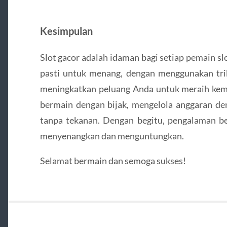
Kesimpulan
Slot gacor adalah idaman bagi setiap pemain sl
pasti untuk menang, dengan menggunakan trik
meningkatkan peluang Anda untuk meraih keme
bermain dengan bijak, mengelola anggaran de
tanpa tekanan. Dengan begitu, pengalaman be
menyenangkan dan menguntungkan.
Selamat bermain dan semoga sukses!