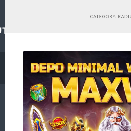
CATEGORY:
RADI
UTINSALE