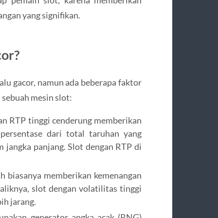
iap pemain slot, karena memberikan
ngan yang signifikan.
cor?
lalu gacor, namun ada beberapa faktor
sebuah mesin slot:
gan RTP tinggi cenderung memberikan
persentase dari total taruhan yang
 jangka panjang. Slot dengan RTP di
ndah biasanya memberikan kemenangan
liknya, slot dengan volatilitas tinggi
ih jarang.
unakan generator angka acak (RNG)