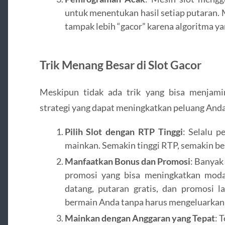
untuk menentukan hasil setiap putaran. M
tampak lebih “gacor” karena algoritma y
Trik Menang Besar di Slot Gacor
Meskipun tidak ada trik yang bisa menjam
strategi yang dapat meningkatkan peluang Anda 
Pilih Slot dengan RTP Tinggi
: Selalu p
mainkan. Semakin tinggi RTP, semakin b
Manfaatkan Bonus dan Promosi
: Banyak
promosi yang bisa meningkatkan moda
datang, putaran gratis, dan promosi 
bermain Anda tanpa harus mengeluarkan 
Mainkan dengan Anggaran yang Tepat
: 