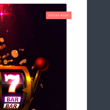
STICKY POST