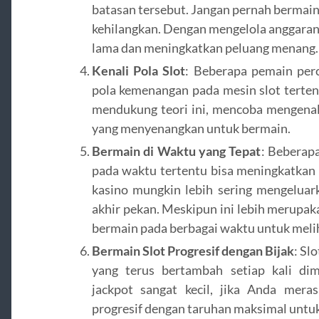
batasan tersebut. Jangan pernah bermai
kehilangkan. Dengan mengelola anggaran 
lama dan meningkatkan peluang menang.
Kenali Pola Slot
: Beberapa pemain per
pola kemenangan pada mesin slot tertent
mendukung teori ini, mencoba mengenal
yang menyenangkan untuk bermain.
Bermain di Waktu yang Tepat
: Beberap
pada waktu tertentu bisa meningkatkan
kasino mungkin lebih sering mengeluar
akhir pekan. Meskipun ini lebih merupak
bermain pada berbagai waktu untuk meli
Bermain Slot Progresif dengan Bijak
: Sl
yang terus bertambah setiap kali di
jackpot sangat kecil, jika Anda mera
progresif dengan taruhan maksimal untu