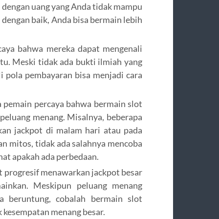
n dengan uang yang Anda tidak mampu
dengan baik, Anda bisa bermain lebih
caya bahwa mereka dapat mengenali
u. Meski tidak ada bukti ilmiah yang
i pola pembayaran bisa menjadi cara
a pemain percaya bahwa bermain slot
 peluang menang. Misalnya, beberapa
kan jackpot di malam hari atau pada
an mitos, tidak ada salahnya mencoba
hat apakah ada perbedaan.
ot progresif menawarkan jackpot besar
mainkan. Meskipun peluang menang
sa beruntung, cobalah bermain slot
k kesempatan menang besar.