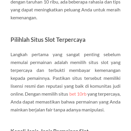
dengan taruhan 10 ribu, ada beberapa rahasia dan tips
yang dapat meningkatkan peluang Anda untuk meraih
kemenangan.
Pilihlah Situs Slot Terpercaya
Langkah pertama yang sangat penting sebelum
memulai permainan adalah memilih situs slot yang
terpercaya dan terbukti membayar kemenangan
kepada pemainnya. Pastikan situs tersebut memiliki
lisensi resmi dan reputasi yang baik di komunitas judi
online. Dengan memilih situs
bet 10rb
yang terpercaya,
Anda dapat memastikan bahwa permainan yang Anda
mainkan berjalan fair tanpa adanya manipulasi.