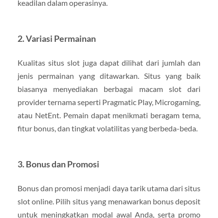
keadilan dalam operasinya.
2. Variasi Permainan
Kualitas situs slot juga dapat dilihat dari jumlah dan
jenis permainan yang ditawarkan. Situs yang baik
biasanya menyediakan berbagai macam slot dari
provider ternama seperti Pragmatic Play, Microgaming,
atau NetEnt. Pemain dapat menikmati beragam tema,
fitur bonus, dan tingkat volatilitas yang berbeda-beda.
3. Bonus dan Promosi
Bonus dan promosi menjadi daya tarik utama dari situs
slot online. Pilih situs yang menawarkan bonus deposit
untuk meningkatkan modal awal Anda, serta promo