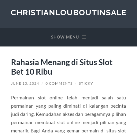
CHRISTIANLOUBOUTINSALE
SHOW MENU
Rahasia Menang di Situs Slot
Bet 10 Ribu
JUNE 13, 2024
/
0 COMMENTS
/
STICKY
Permainan slot online telah menjadi salah satu
permainan yang paling diminati di kalangan pecinta
judi daring. Kemudahan akses dan beragamnya pilihan
permainan membuat slot online menjadi pilihan yang
menarik. Bagi Anda yang gemar bermain di situs slot