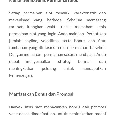
Kenali Jenis-Jenis Permainan Slot
Setiap permainan slot memiliki karakteristik dan
mekanisme yang berbeda. Sebelum memasang
taruhan, luangkan waktu untuk memahami jenis
permainan slot yang ingin Anda mainkan. Perhatikan
jumlah payline, volatilitas, serta bonus dan fitur
tambahan yang ditawarkan oleh permainan tersebut.
Dengan memahami permainan secara mendalam, Anda
dapat menyesuaikan strategi bermain dan
meningkatkan peluang untuk mendapatkan
kemenangan.
Manfaatkan Bonus dan Promosi
Banyak situs slot menawarkan bonus dan promosi
yang dapat dimanfaatkan untuk meningkatkan modal