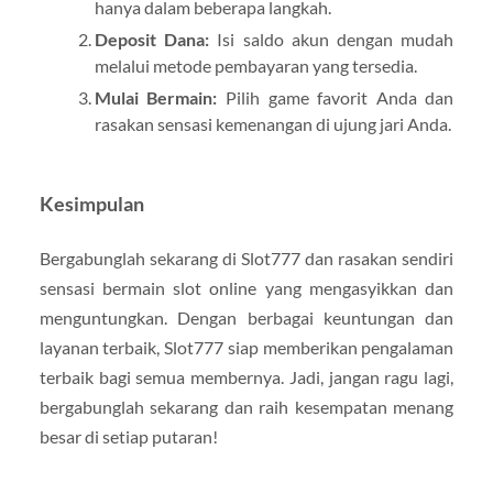
hanya dalam beberapa langkah.
Deposit Dana:
Isi saldo akun dengan mudah
melalui metode pembayaran yang tersedia.
Mulai Bermain:
Pilih game favorit Anda dan
rasakan sensasi kemenangan di ujung jari Anda.
Kesimpulan
Bergabunglah sekarang di Slot777 dan rasakan sendiri
sensasi bermain slot online yang mengasyikkan dan
menguntungkan. Dengan berbagai keuntungan dan
layanan terbaik, Slot777 siap memberikan pengalaman
terbaik bagi semua membernya. Jadi, jangan ragu lagi,
bergabunglah sekarang dan raih kesempatan menang
besar di setiap putaran!