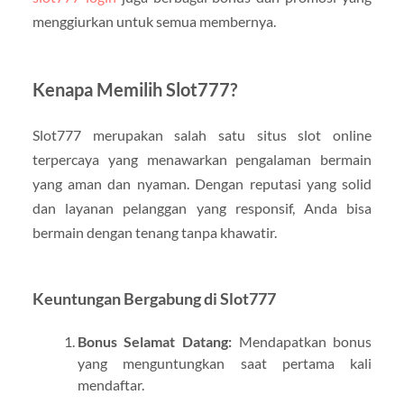
menggiurkan untuk semua membernya.
Kenapa Memilih Slot777?
Slot777 merupakan salah satu situs slot online
terpercaya yang menawarkan pengalaman bermain
yang aman dan nyaman. Dengan reputasi yang solid
dan layanan pelanggan yang responsif, Anda bisa
bermain dengan tenang tanpa khawatir.
Keuntungan Bergabung di Slot777
Bonus Selamat Datang:
Mendapatkan bonus
yang menguntungkan saat pertama kali
mendaftar.