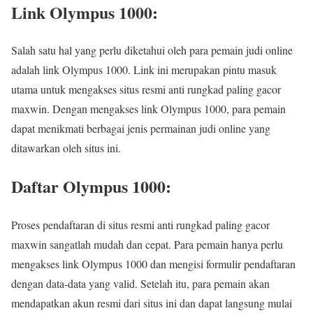
Link Olympus 1000:
Salah satu hal yang perlu diketahui oleh para pemain judi online
adalah link Olympus 1000. Link ini merupakan pintu masuk
utama untuk mengakses situs resmi anti rungkad paling gacor
maxwin. Dengan mengakses link Olympus 1000, para pemain
dapat menikmati berbagai jenis permainan judi online yang
ditawarkan oleh situs ini.
Daftar Olympus 1000:
Proses pendaftaran di situs resmi anti rungkad paling gacor
maxwin sangatlah mudah dan cepat. Para pemain hanya perlu
mengakses link Olympus 1000 dan mengisi formulir pendaftaran
dengan data-data yang valid. Setelah itu, para pemain akan
mendapatkan akun resmi dari situs ini dan dapat langsung mulai