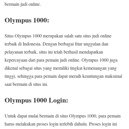
bermain judi online.
Olympus 1000:
Situs Olympus 1000 merupakan salah satu situs judi online
terbaik di Indonesia. Dengan berbagai fitur unggulan dan
pelayanan terbaik, situs ini telah berhasil mendapatkan
kepercayaan dari para pemain judi online. Olympus 1000 juga
dikenal sebagai situs yang memiliki tingkat kemenangan yang
tinggi, sehingga para pemain dapat meraih keuntungan maksimal
saat bermain di situs ini.
Olympus 1000 Login:
Untuk dapat mulai bermain di situs Olympus 1000, para pemain
harus melakukan proses login terlebih dahulu. Proses login ini