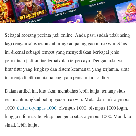
Sebagai seorang pecinta judi online, Anda pasti sudah tidak asing
lagi dengan situs resmi anti rungkad paling gacor maxwin. Situs
ini dikenal sebagai tempat yang menyediakan berbagai jenis
permainan judi online terbaik dan terpercaya. Dengan adanya
fitur-fitur yang lengkap dan sistem keamanan yang terjamin, situs
ini menjadi pilihan utama bagi para pemain judi online.
Dalam artikel ini, kita akan membahas lebih lanjut tentang situs
resmi anti rungkad paling gacor maxwin. Mulai dari link olympus
1000,
daftar olympus 1000
, olympus 1000, olympus 1000 login,
hingga informasi lengkap mengenai situs olympus 1000. Mari kita
simak lebih lanjut.