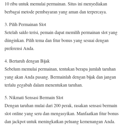
10 ribu untuk memulai permainan. Situs ini menyediakan
berbagai metode pembayaran yang aman dan terpercaya.
3. Pilih Permainan Slot
Setelah saldo terisi, pemain dapat memilih permainan slot yang
diinginkan. Pilih tema dan fitur bonus yang sesuai dengan
preferensi Anda.
4. Bertaruh dengan Bijak
Sebelum memulai permainan, tentukan berapa jumlah taruhan
yang akan Anda pasang. Bermainlah dengan bijak dan jangan
terlalu gegabah dalam menentukan taruhan.
5. Nikmati Sensasi Bermain Slot
Dengan taruhan mulai dari 200 perak, rasakan sensasi bermain
slot online yang seru dan mengasyikan. Manfaatkan fitur bonus
dan jackpot untuk meningkatkan peluang kemenangan Anda.