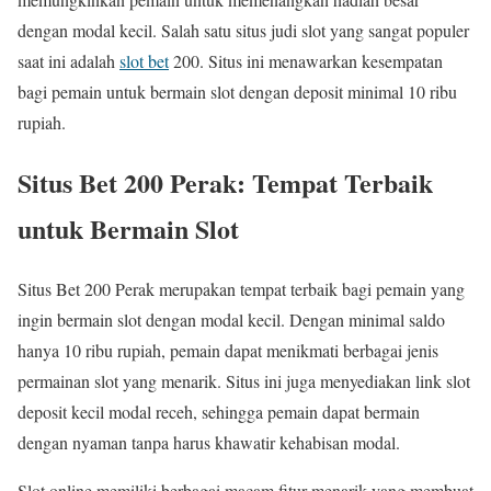
dengan modal kecil. Salah satu situs judi slot yang sangat populer
saat ini adalah
slot bet
200. Situs ini menawarkan kesempatan
bagi pemain untuk bermain slot dengan deposit minimal 10 ribu
rupiah.
Situs Bet 200 Perak: Tempat Terbaik
untuk Bermain Slot
Situs Bet 200 Perak merupakan tempat terbaik bagi pemain yang
ingin bermain slot dengan modal kecil. Dengan minimal saldo
hanya 10 ribu rupiah, pemain dapat menikmati berbagai jenis
permainan slot yang menarik. Situs ini juga menyediakan link slot
deposit kecil modal receh, sehingga pemain dapat bermain
dengan nyaman tanpa harus khawatir kehabisan modal.
Slot online memiliki berbagai macam fitur menarik yang membuat