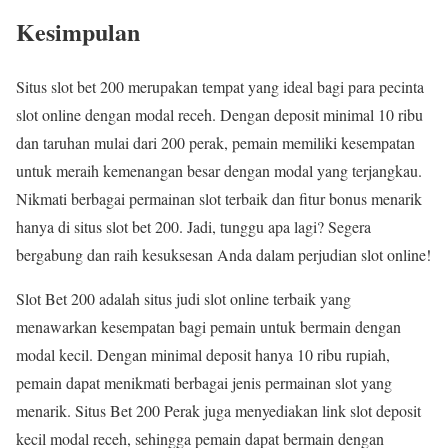
Kesimpulan
Situs slot bet 200 merupakan tempat yang ideal bagi para pecinta
slot online dengan modal receh. Dengan deposit minimal 10 ribu
dan taruhan mulai dari 200 perak, pemain memiliki kesempatan
untuk meraih kemenangan besar dengan modal yang terjangkau.
Nikmati berbagai permainan slot terbaik dan fitur bonus menarik
hanya di situs slot bet 200. Jadi, tunggu apa lagi? Segera
bergabung dan raih kesuksesan Anda dalam perjudian slot online!
Slot Bet 200 adalah situs judi slot online terbaik yang
menawarkan kesempatan bagi pemain untuk bermain dengan
modal kecil. Dengan minimal deposit hanya 10 ribu rupiah,
pemain dapat menikmati berbagai jenis permainan slot yang
menarik. Situs Bet 200 Perak juga menyediakan link slot deposit
kecil modal receh, sehingga pemain dapat bermain dengan