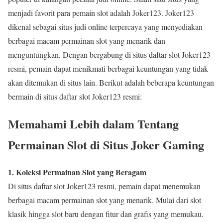
menjadi favorit para pemain slot adalah Joker123. Joker123
dikenal sebagai situs judi online terpercaya yang menyediakan
berbagai macam permainan slot yang menarik dan
menguntungkan. Dengan bergabung di situs daftar slot Joker123
resmi, pemain dapat menikmati berbagai keuntungan yang tidak
akan ditemukan di situs lain. Berikut adalah beberapa keuntungan
bermain di situs daftar slot Joker123 resmi:
Memahami Lebih dalam Tentang
Permainan Slot di Situs Joker Gaming
1. Koleksi Permainan Slot yang Beragam
Di situs daftar slot Joker123 resmi, pemain dapat menemukan
berbagai macam permainan slot yang menarik. Mulai dari slot
klasik hingga slot baru dengan fitur dan grafis yang memukau.