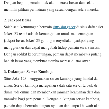
Dengan begitu, pemain tidak akan merasa bosan dan selalu
memiliki pilihan permainan yang sesuai dengan selera mereka.
2. Jackpot Besar
Salah satu keuntungan bermain
situs slot gacor
di situs daftar slot
Joker123 resmi adalah kemungkinan untuk memenangkan
jackpot besar. Joker123 gaming menyediakan jackpot yang
menggiurkan dan dapat mengubah hidup pemain secara instan.
Dengan sedikit keberuntungan, pemain dapat membawa pulang
hadiah besar yang membuat mereka merasa di atas awan.
3. Dukungan Server Kamboja
Situs Joker123 menggunakan server kamboja yang handal dan
aman. Server kamboja merupakan salah satu server terbaik di
dunia judi online dan memberikan jaminan keamanan data dan
transaksi bagi para pemain. Dengan dukungan server kamboja,
pemain dapat bermain dengan nyaman dan tanpa khawatir akan