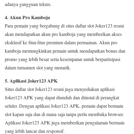
adanya gangguan teknis.
4. Akun Pro Kamboja
Para pemain yang bergabung di situs daftar slot Joker123 resmi
akan mendapatkan akun pro kamboja yang memberikan akses
eksklusif ke fitur-fitur premium dalam permainan. Akun pro
kamboja memungkinkan pemain untuk mendapatkan bonus dan
promo yang lebih besar serta kesempatan untuk berpartisipasi
dalam turnamen slot yang menarik.
5. Aplikasi Joker123 APK
Situs daftar slot Joker123 resmi juga menyediakan aplikasi
Joker123 APK yang dapat diunduh dan diinstal di perangkat
seluler. Dengan aplikasi Joker123 APK, pemain dapat bermain
slot kapan saja dan di mana saja tanpa perlu membuka browser.
Aplikasi Joker123 APK juga memberikan pengalaman bermain
yang lebih lancar dan responsif.