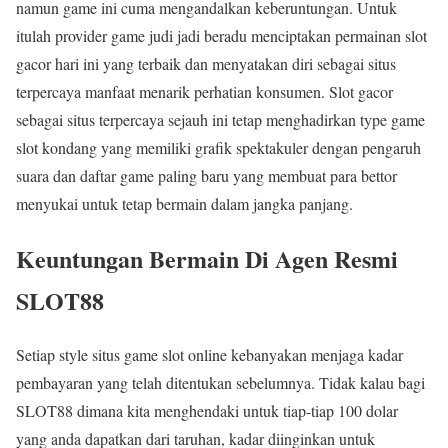
namun game ini cuma mengandalkan keberuntungan. Untuk
itulah provider game judi jadi beradu menciptakan permainan slot
gacor hari ini yang terbaik dan menyatakan diri sebagai situs
terpercaya manfaat menarik perhatian konsumen. Slot gacor
sebagai situs terpercaya sejauh ini tetap menghadirkan type game
slot kondang yang memiliki grafik spektakuler dengan pengaruh
suara dan daftar game paling baru yang membuat para bettor
menyukai untuk tetap bermain dalam jangka panjang.
Keuntungan Bermain Di Agen Resmi
SLOT88
Setiap style situs game slot online kebanyakan menjaga kadar
pembayaran yang telah ditentukan sebelumnya. Tidak kalau bagi
SLOT88 dimana kita menghendaki untuk tiap-tiap 100 dolar
yang anda dapatkan dari taruhan, kadar diinginkan untuk