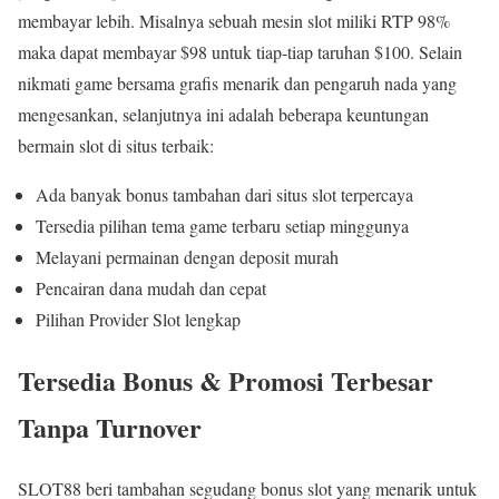
membayar lebih. Misalnya sebuah mesin slot miliki RTP 98%
maka dapat membayar $98 untuk tiap-tiap taruhan $100. Selain
nikmati game bersama grafis menarik dan pengaruh nada yang
mengesankan, selanjutnya ini adalah beberapa keuntungan
bermain slot di situs terbaik:
Ada banyak bonus tambahan dari situs slot terpercaya
Tersedia pilihan tema game terbaru setiap minggunya
Melayani permainan dengan deposit murah
Pencairan dana mudah dan cepat
Pilihan Provider Slot lengkap
Tersedia Bonus & Promosi Terbesar
Tanpa Turnover
SLOT88 beri tambahan segudang bonus slot yang menarik untuk