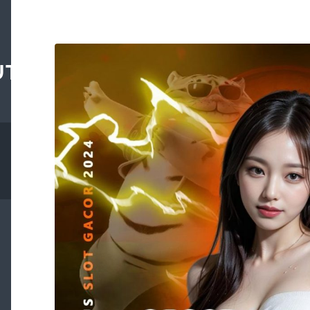
UTINSALE