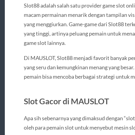
Slot88 adalah salah satu provider game slot on
macam permainan menarik dengan tampilan visua
yang menggiurkan. Game-game dari Slot88 terke
yang tinggi, artinya peluang pemain untuk men
game slot lainnya.
Di MAUSLOT, Slot88 menjadi favorit banyak pe
yang seru dan kemungkinan menang yang besar.
pemain bisa mencoba berbagai strategi untuk m
Slot Gacor di MAUSLOT
Apa sih sebenarnya yang dimaksud dengan “slot 
oleh para pemain slot untuk menyebut mesin sl