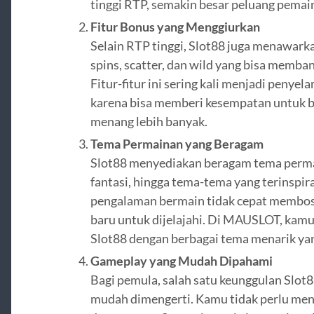
tinggi RTP, semakin besar peluang pema
Fitur Bonus yang Menggiurkan
Selain RTP tinggi, Slot88 juga menawarkan
spins, scatter, dan wild yang bisa memb
Fitur-fitur ini sering kali menjadi penye
karena bisa memberi kesempatan untuk be
menang lebih banyak.
Tema Permainan yang Beragam
Slot88 menyediakan beragam tema permai
fantasi, hingga tema-tema yang terinspir
pengalaman bermain tidak cepat membosa
baru untuk dijelajahi. Di MAUSLOT, ka
Slot88 dengan berbagai tema menarik yan
Gameplay yang Mudah Dipahami
Bagi pemula, salah satu keunggulan Slot
mudah dimengerti. Kamu tidak perlu menj