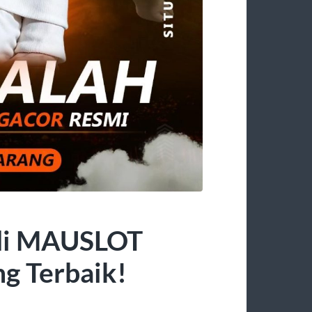
 di MAUSLOT
g Terbaik!