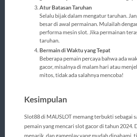
Atur Batasan Taruhan
Selalu bijak dalam mengatur taruhan. J
besar di awal permainan. Mulailah denga
performa mesin slot. Jika permainan tera
taruhan.
Bermain di Waktu yang Tepat
Beberapa pemain percaya bahwa ada wakt
gacor, misalnya di malam hari atau menje
mitos, tidak ada salahnya mencoba!
Kesimpulan
Slot88 di MAUSLOT memang terbukti sebagai sal
pemain yang mencari slot gacor di tahun 2024. 
menarik, dan gameplay yang mudah dipahami, tid