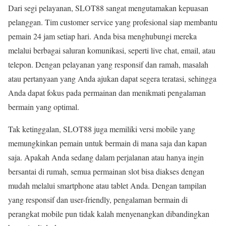
Dari segi pelayanan, SLOT88 sangat mengutamakan kepuasan
pelanggan. Tim customer service yang profesional siap membantu
pemain 24 jam setiap hari. Anda bisa menghubungi mereka
melalui berbagai saluran komunikasi, seperti live chat, email, atau
telepon. Dengan pelayanan yang responsif dan ramah, masalah
atau pertanyaan yang Anda ajukan dapat segera teratasi, sehingga
Anda dapat fokus pada permainan dan menikmati pengalaman
bermain yang optimal.
Tak ketinggalan, SLOT88 juga memiliki versi mobile yang
memungkinkan pemain untuk bermain di mana saja dan kapan
saja. Apakah Anda sedang dalam perjalanan atau hanya ingin
bersantai di rumah, semua permainan slot bisa diakses dengan
mudah melalui smartphone atau tablet Anda. Dengan tampilan
yang responsif dan user-friendly, pengalaman bermain di
perangkat mobile pun tidak kalah menyenangkan dibandingkan