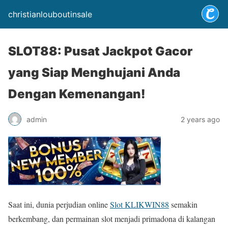
christianlouboutinsale
SLOT88: Pusat Jackpot Gacor
yang Siap Menghujani Anda
Dengan Kemenangan!
admin
2 years ago
Saat ini, dunia perjudian online
Slot KLIKWIN88
semakin
berkembang, dan permainan slot menjadi primadona di kalangan