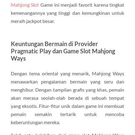
Mahjong Slot
Game ini menjadi favorit karena tingkat
kemenangannya yang tinggi dan kemungkinan untuk
meraih jackpot besar.
Keuntungan Bermain di Provider
Pragmatic Play dan Game Slot Mahjong
Ways
Dengan tema oriental yang menarik, Mahjong Ways
menawarkan pengalaman bermain yang seru dan
menghibur. Dengan tampilan grafis yang khas, pemain
akan merasa seolah-olah berada di sebuah tempat
yang eksotis. Fitur-fitur unik dalam game ini membuat
pemain semakin tertarik untuk mencoba
keberuntungan mereka.