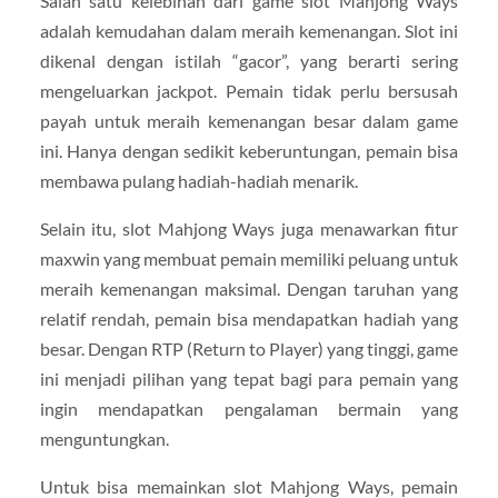
Salah satu kelebihan dari game slot Mahjong Ways
adalah kemudahan dalam meraih kemenangan. Slot ini
dikenal dengan istilah “gacor”, yang berarti sering
mengeluarkan jackpot. Pemain tidak perlu bersusah
payah untuk meraih kemenangan besar dalam game
ini. Hanya dengan sedikit keberuntungan, pemain bisa
membawa pulang hadiah-hadiah menarik.
Selain itu, slot Mahjong Ways juga menawarkan fitur
maxwin yang membuat pemain memiliki peluang untuk
meraih kemenangan maksimal. Dengan taruhan yang
relatif rendah, pemain bisa mendapatkan hadiah yang
besar. Dengan RTP (Return to Player) yang tinggi, game
ini menjadi pilihan yang tepat bagi para pemain yang
ingin mendapatkan pengalaman bermain yang
menguntungkan.
Untuk bisa memainkan slot Mahjong Ways, pemain