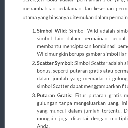
menambahkan kedalaman dan keseruan permai
utama yang biasanya ditemukan dalam permaina
Simbol Wild
: Simbol Wild adalah sim
simbol lain dalam permainan, kecuali
membantu menciptakan kombinasi pemen
Wild mungkin berupa gambar simbol liar a
Scatter Symbol
: Simbol Scatter adalah 
bonus, seperti putaran gratis atau per
dalam jumlah yang memadai di gulunga
simbol Scatter dapat menggambarkan fitur
Putaran Gratis
: Fitur putaran grati
gulungan tanpa mengeluarkan uang. Ini 
yang muncul dalam jumlah tertentu. Da
mungkin juga disertai dengan multip
Anda.