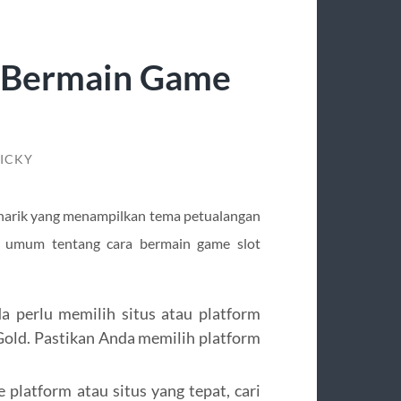
 Bermain Game
TICKY
enarik yang menampilkan tema petualangan
ah umum tentang cara bermain game slot
a perlu memilih situs atau platform
old. Pastikan Anda memilih platform
 platform atau situs yang tepat, cari