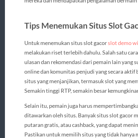
mereka dan mendapatkan pengalaman bermain 
Tips Menemukan Situs Slot Ga
Untuk menemukan situs slot gacor
slot demo w
melakukan riset terlebih dahulu. Salah satu ca
ulasan dan rekomendasi dari pemain lain yang
online dan komunitas penjudi yang secara aktif 
situs yang menjanjikan, termasuk slot yang memi
Semakin tinggi RTP, semakin besar kemungkin
Selain itu, pemain juga harus mempertimbangk
ditawarkan oleh situs. Banyak situs slot gacor
putaran gratis, atau cashback, yang dapat men
Pastikan untuk memilih situs yang tidak hanya