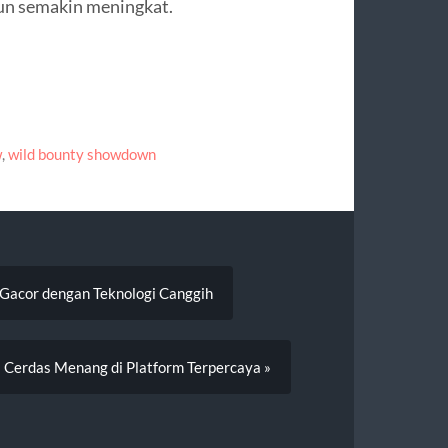
un semakin meningkat.
w
,
wild bounty showdown
 Gacor dengan Teknologi Canggih
a Cerdas Menang di Platform Terpercaya »