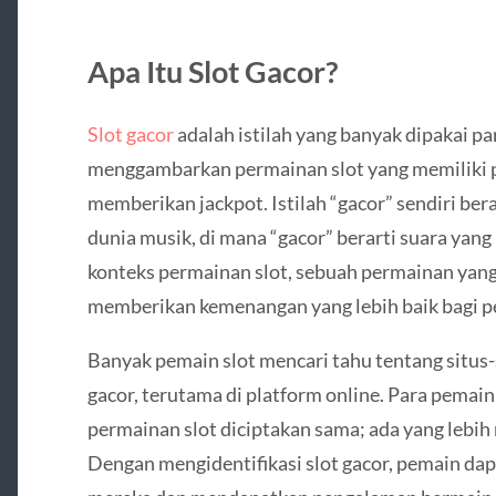
Apa Itu Slot Gacor?
Slot gacor
adalah istilah yang banyak dipakai pa
menggambarkan permainan slot yang memiliki p
memberikan jackpot. Istilah “gacor” sendiri bera
dunia musik, di mana “gacor” berarti suara yan
konteks permainan slot, sebuah permainan yan
memberikan kemenangan yang lebih baik bagi 
Banyak pemain slot mencari tahu tentang situ
gacor, terutama di platform online. Para pemai
permainan slot diciptakan sama; ada yang lebih
Dengan mengidentifikasi slot gacor, pemain 